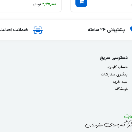
۲,۱۲۵,۰۰۰
تومان
پشتیبانی ۲۴ ساعته
ضمانت اصالت ک
دسترسی سریع
حساب کاربری
پیگیری سفارشات
سبد خرید
فروشگاه