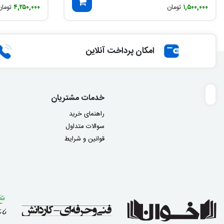
۱,۵۰۰,۰۰۰
تومان
۴,۲۵۰,۰۰۰
تومان
امکان پرداخت آنلاین
خدمات مشتریان
راهنمای خرید
سوالات متداول
قوانین و شرایط