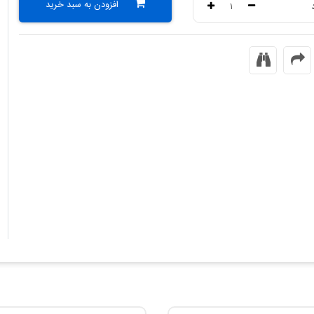
افزودن به سبد خرید
۱