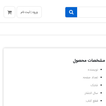
ورود | ثبت نام
مشخصات محصول
نویسنده:
تعداد صفحه:
شابک:
سال انتشار:
قطع کتاب: