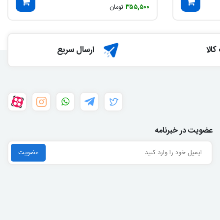
۳۵۵,۵۰۰
تومان
الا
ارسال سریع
عضویت در خبرنامه