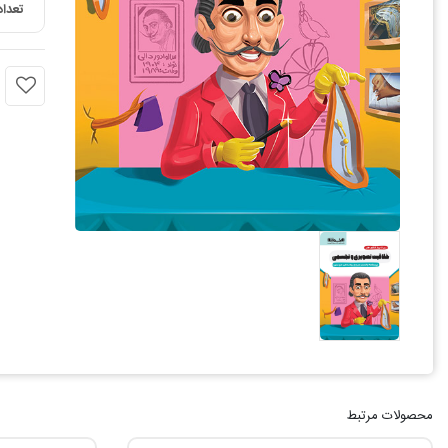
تعداد
محصولات مرتبط