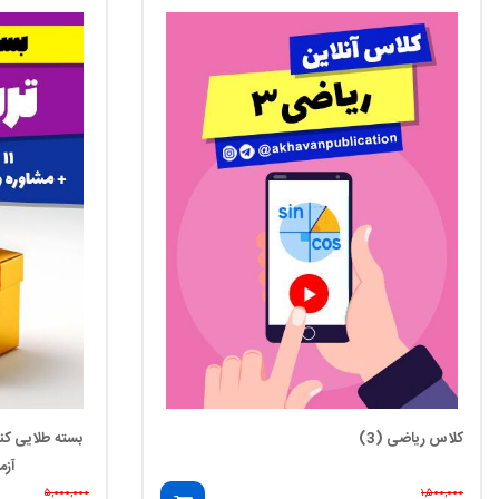
کلاس ریاضی (3)
آزم
۵,۰۰۰,۰۰۰
۱,۵۰۰,۰۰۰