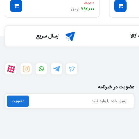
۸۸۰,۰۰۰
۷۹۲,۰۰۰
تومان
الا
ارسال سریع
عضویت در خبرنامه