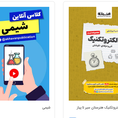
وتکنیک هنرستان سیر تا پیاز
شیمی