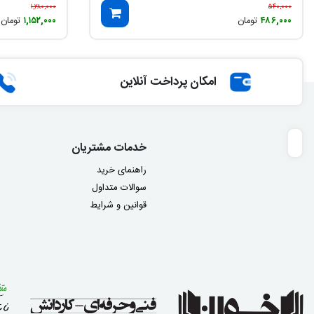
۱,۲۸۰,۰۰۰
۵۴۰,۰۰۰
۴۸۶,۰۰۰
تومان
۱,۱۵۲,۰۰۰
تومان
امکان پرداخت آنلاین
خدمات مشتریان
راهنمای خرید
سوالات متداول
قوانین و شرایط