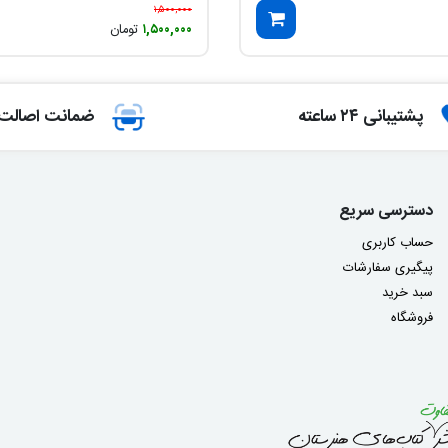
۱,۵۰۰,۰۰۰
۱,۵۰۰,۰۰۰
تومان
پشتیبانی ۲۴ ساعته
ضمانت اصالت ک
دسترسی سریع
حساب کاربری
پیگیری سفارشات
سبد خرید
فروشگاه