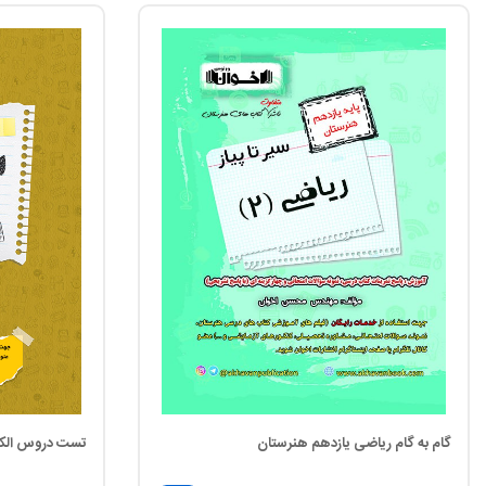
گام به گام ریاضی یازدهم هنرستان
تست دروس الکتر