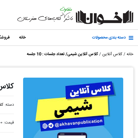
دسته بندی محصولات
خانه
فروشگ
خانه
/
کلاس آنلاین
/
کلاس آنلاین شیمی/ تعداد جلسات : 10 جلسه
کلاس آ
دسته:
کل
قیمت:
۰۰۰