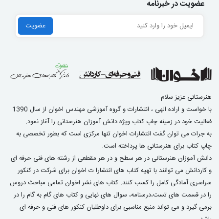
عضویت در خبرنامه
هنرستانی عزیز سلام
با خواست و اراده الهی ، انتشارات و گروه آموزشی مهندس اخوان از سال 1390
فعالیت خود در زمینه چاپ کتاب ویژه دانش آموزان هنرستانی را آغاز نمود.
به جرات می توان گفت انتشارات اخوان تنها مرکزی است که بطور تخصصی به
چاپ کتاب برای هنرستانی ها پرداخته است.
دانش آموزان هنرستانی در هر سطح و در هر مقطعی از رشته های فنی حرفه ای
و کاردانش می توانند با تهیه کتاب های انتشارا ت اخوان برای شرکت در کنکور
سراسری آمادگی کامل را کسب کنند. کتاب های نشر اخوان تمامی مباحث دروس
را در قسمت های تست،درسنامه، سوال های نهایی و کتاب های گام به گام را در
برمی گیرد و می تواند منبع مناسبی برای داوطلبان کنکور های فنی و حرفه ای