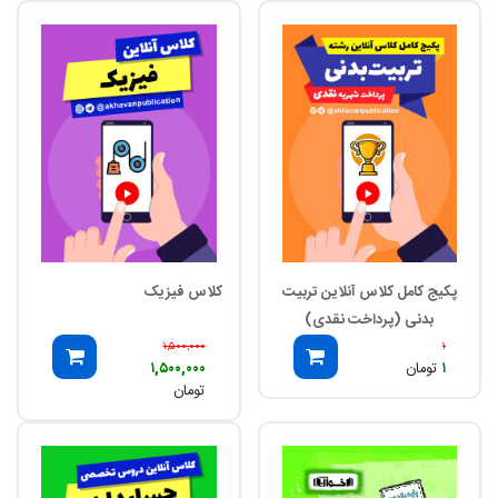
پکیج کامل کلاس آنلاین تربیت
کلاس فیزیک
بدنی (پرداخت نقدی)
۱,۵۰۰,۰۰۰
۱
۱
تومان
۱,۵۰۰,۰۰۰
تومان