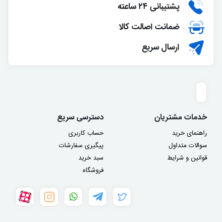
پشتیبانی ۲۴ ساعته
ضمانت اصالت کالا
ارسال سریع
خدمات مشتریان
دسترسی سریع
راهنمای خرید
حساب کاربری
سوالات متداول
پیگیری سفارشات
قوانین و شرایط
سبد خرید
فروشگاه