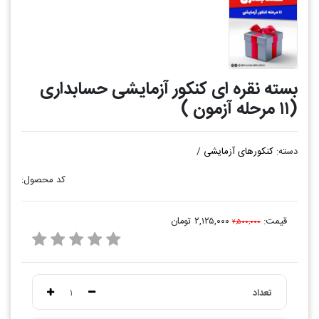
بسته نقره ای کنکور آزمایشی حسابداری
(۱۱ مرحله آزمون )
دسته:
کنکورهای آزمایشی
/
کد محصول:
قیمت:
۲,۱۲۵,۰۰۰ تومان
۲,۵۰۰,۰۰۰
تعداد
۱