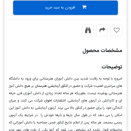
افزودن به سبد خرید
مشخصات محصول
توضیحات
امروزه با توجه به رقابت شدید بین دانش آموزان هنرستانی برای ورود به دانشگاه
های سراسری اهمیت شرکت و حضور در
کنکور آزمایشی هنرستان
بر هیچ دانش آموز
هنرستانی پوشیده نیست. بطوریکه هر ساله تعداد زیادی از دانش آموزان فنی حرفه
ای و کاردانش در آزمون های آزمایشی
انتشارات اخوان
شرکت می کنند و میزان
آمادگی خود را برای حضور در کنکور بالا می برند. آزمون آزمایشی به دانش آموز این
امکان را می دهد که در طول سال بارها و بارها خودش را در شرایط یک آزمون
رسمی بسنجد. هر ساله پس از اعلام نتایج کنکور ضمن مصاحبه با دانش آموزانی که
متاسفانه قبول نشده اند مشخص می شود که آنها یکی از علت های مهم عدم