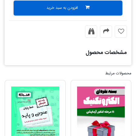
افزودن به سبد خرید
مشخصات محصول
محصولات مرتبط