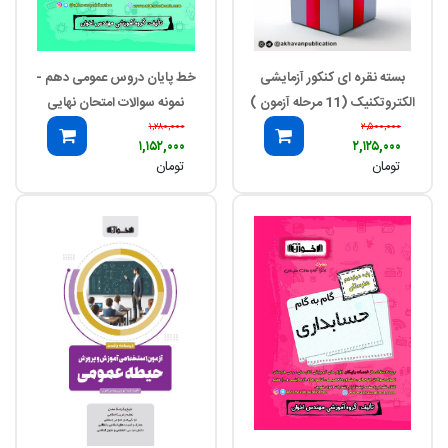
بسته نقره ای کنکور آزمایشی
خط پایان دروس عمومی دهم -
الکتروتکنیک (11 مرحله آزمون )
نمونه سوالات امتحان نهایی
۱,۲۸۰,۰۰۰
۲,۵۰۰,۰۰۰
۱,۱۵۲,۰۰۰
۲,۱۲۵,۰۰۰
تومان
تومان