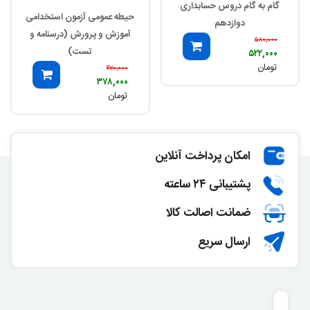
گام به گام دروس حسابداری
حیطه عمومی آزمون استخدامی
دوازدهم
آموزش و پرورش (درسنامه و
۵۸۰,۰۰۰
تست)
۵۲۲,۰۰۰
تومان
۴۲۰,۰۰۰
۳۷۸,۰۰۰
تومان
امکان پرداخت آنلاین
پشتیبانی ۲۴ ساعته
ضمانت اصالت کالا
ارسال سریع