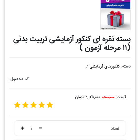
بسته نقره ای کنکور آزمایشی تربیت بدنی
(۱۱ مرحله آزمون )
دسته:
کنکورهای آزمایشی
/
کد محصول:
قیمت:
۲,۱۲۵,۰۰۰ تومان
۲,۵۰۰,۰۰۰
تعداد
۱