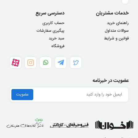
خدمات مشتریان
دسترسی سریع
راهنمای خرید
حساب کاربری
سوالات متداول
پیگیری سفارشات
قوانین و شرایط
سبد خرید
فروشگاه
عضویت در خبرنامه