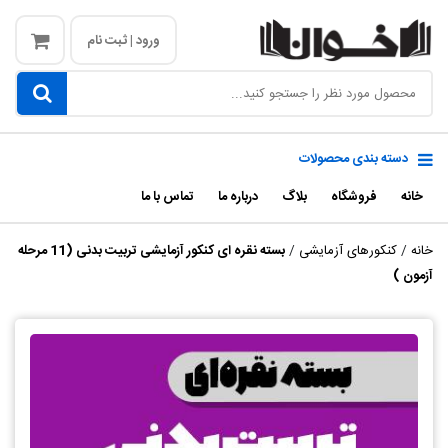
ورود | ثبت نام
دسته بندی محصولات
خانه
فروشگاه
بلاگ
درباره ما
تماس با ما
خانه
/
کنکورهای آزمایشی
/
بسته نقره ای کنکور آزمایشی تربیت بدنی (11 مرحله
آزمون )