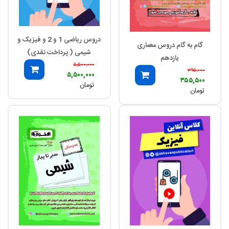
دروس ریاضی 1 و 2 و فیزیک و
گام به گام دروس معماری
شیمی ( پرداخت نقدی)
یازدهم
۵,۵۰۰,۰۰۰
۳۹۵,۰۰۰
۵,۵۰۰,۰۰۰
۳۵۵,۵۰۰
تومان
تومان