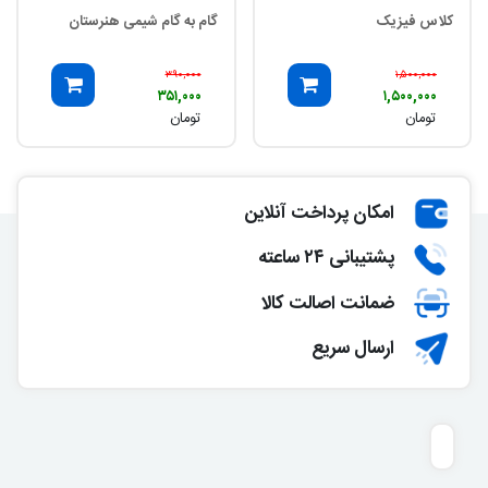
کلاس فیزیک
گام به گام شیمی هنرستان
۳۹۰,۰۰۰
۱,۵۰۰,۰۰۰
۳۵۱,۰۰۰
۱,۵۰۰,۰۰۰
تومان
تومان
امکان پرداخت آنلاین
پشتیبانی ۲۴ ساعته
ضمانت اصالت کالا
ارسال سریع