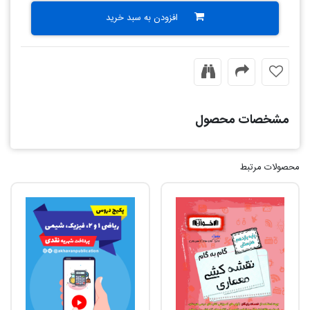
افزودن به سبد خرید
مشخصات محصول
محصولات مرتبط