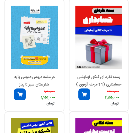
بسته نقره ای کنکور آزمایشی
درسنامه دروس عمومی پایه
حسابداری (11 مرحله آزمون )
هنرستان سیر تا پیاز
۱,۲۸۰,۰۰۰
۲,۵۰۰,۰۰۰
۱,۱۵۲,۰۰۰
۲,۱۲۵,۰۰۰
تومان
تومان