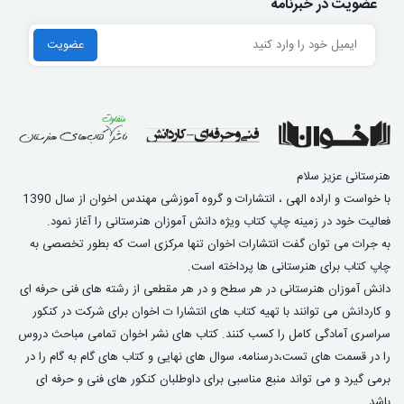
عضویت در خبرنامه
هنرستانی عزیز سلام
با خواست و اراده الهی ، انتشارات و گروه آموزشی مهندس اخوان از سال 1390
فعالیت خود در زمینه چاپ کتاب ویژه دانش آموزان هنرستانی را آغاز نمود.
به جرات می توان گفت انتشارات اخوان تنها مرکزی است که بطور تخصصی به
چاپ کتاب برای هنرستانی ها پرداخته است.
دانش آموزان هنرستانی در هر سطح و در هر مقطعی از رشته های فنی حرفه ای
و کاردانش می توانند با تهیه کتاب های انتشارا ت اخوان برای شرکت در کنکور
سراسری آمادگی کامل را کسب کنند. کتاب های نشر اخوان تمامی مباحث دروس
را در قسمت های تست،درسنامه، سوال های نهایی و کتاب های گام به گام را در
برمی گیرد و می تواند منبع مناسبی برای داوطلبان کنکور های فنی و حرفه ای
باشد.