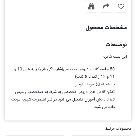
مشخصات محصول
توضیحات
این بسته شامل:
50 جلسه کلاس دروس تخصصی(شایستگی فنی) پایه های 10 و
11 و 12 ( تعداد 8 کتاب)
به همراه 50 مرحله کوییز
تذکر: کلاس های دروس تخصصی به شرط به حدنحصاب رسیدن
تعداد دانش آموزان تشکیل می شود در غیر اینصورت شهریه عودت
داده می شود.
محصولات مرتبط