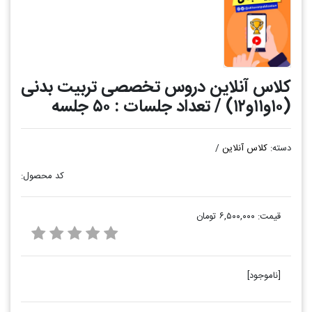
کلاس آنلاین دروس تخصصی تربیت بدنی
(۱۰و۱۱و۱۲) / تعداد جلسات : ۵۰ جلسه
دسته:
کلاس آنلاین
/
کد محصول:
قیمت:
۶,۵۰۰,۰۰۰ تومان
[ناموجود]