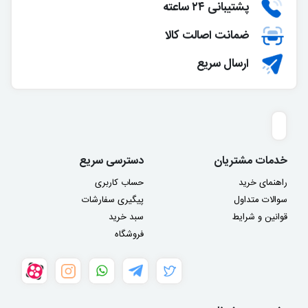
پشتیبانی ۲۴ ساعته
ضمانت اصالت کالا
ارسال سریع
خدمات مشتریان
دسترسی سریع
راهنمای خرید
حساب کاربری
سوالات متداول
پیگیری سفارشات
قوانین و شرایط
سبد خرید
فروشگاه