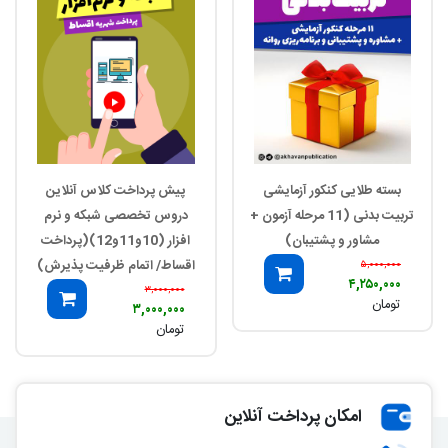
بسته طلایی کنکور آزمایشی
پیش پرداخت کلاس آنلاین
تربیت بدنی (11 مرحله آزمون +
دروس تخصصی شبکه و نرم
مشاور و پشتیبان)
افزار (10و11و12)(پرداخت
اقساط/ اتمام ظرفیت پذیرش)
۵,۰۰۰,۰۰۰
۴,۲۵۰,۰۰۰
۳,۰۰۰,۰۰۰
تومان
۳,۰۰۰,۰۰۰
تومان
امکان پرداخت آنلاین