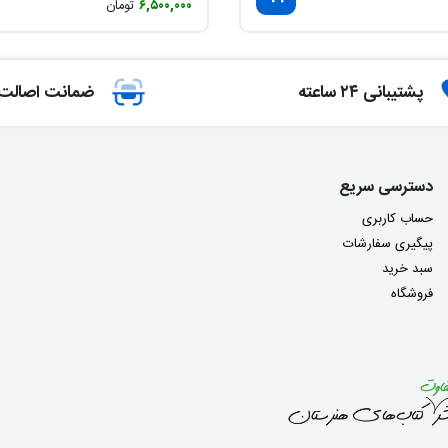
۶,۵۰۰,۰۰۰
تومان
پشتیبانی ۲۴ ساعته
ضمانت اصالت ک
دسترسی سریع
حساب کاربری
پیگیری سفارشات
سبد خرید
فروشگاه