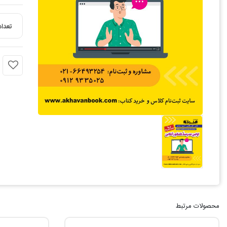
تعداد
محصولات مرتبط