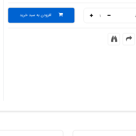
افزودن به سبد خرید
۱