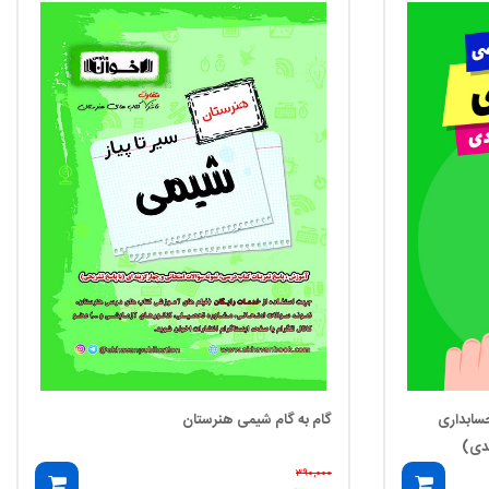
سابداری
گام به گام شیمی هنرستان
۳۹۰,۰۰۰