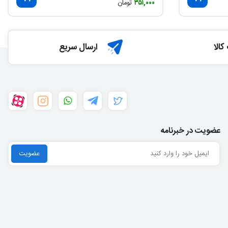
۳۵۱,۰۰۰
تومان
الا
ارسال سریع
عضویت در خبرنامه