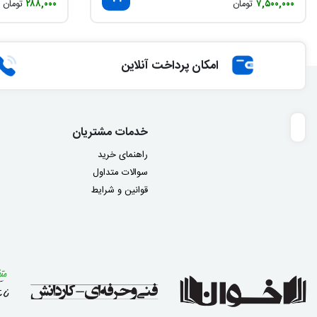
۷,۵۰۰,۰۰۰
تومان
۲۸۸,۰۰۰
تومان
امکان پرداخت آنلاین
خدمات مشتریان
راهنمای خرید
سوالات متداول
قوانین و شرایط