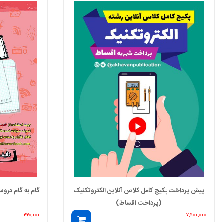
پیش پرداخت پکیج کامل کلاس آنلاین الکتروتکنیک
گام به گام درو
(پرداخت اقساط)
۳۲۰,۰۰۰
۷,۵۰۰,۰۰۰