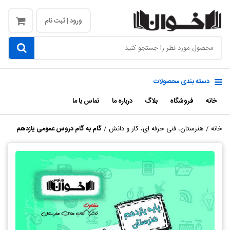
ورود | ثبت نام
دسته بندی محصولات
خانه
فروشگاه
بلاگ
درباره ما
تماس با ما
خانه
/
هنرستان، فنی حرفه ای، کار و دانش
/
گام به گام دروس عمومی یازدهم