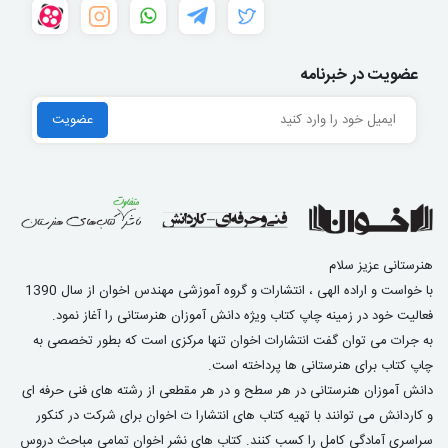
عضویت در خبرنامه
هنرستانی عزیز سلام
با خواست و اراده الهی ، انتشارات و گروه آموزشی مهندس اخوان از سال 1390
فعالیت خود در زمینه چاپ کتاب ویژه دانش آموزان هنرستانی را آغاز نمود.
به جرات می توان گفت انتشارات اخوان تنها مرکزی است که بطور تخصصی به
چاپ کتاب برای هنرستانی ها پرداخته است.
دانش آموزان هنرستانی در هر سطح و در هر مقطعی از رشته های فنی حرفه ای
و کاردانش می توانند با تهیه کتاب های انتشارا ت اخوان برای شرکت در کنکور
سراسری آمادگی کامل را کسب کنند. کتاب های نشر اخوان تمامی مباحث دروس