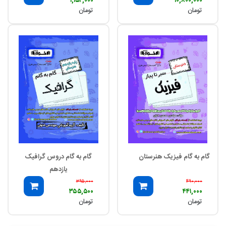
۱,۱۵۲,۰۰۰
۱۰,۸۰۰,۰۰۰
تومان
تومان
گام به گام فیزیک هنرستان
گام به گام دروس گرافیک
یازدهم
۳۹۵,۰۰۰
۴۹۰,۰۰۰
۳۵۵,۵۰۰
۴۴۱,۰۰۰
تومان
تومان