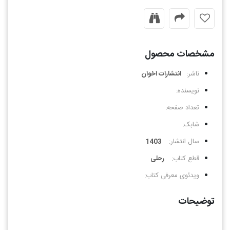
مشخصات محصول
ناشر:
انتشارات اخوان
نویسنده:
تعداد صفحه:
شابک:
سال انتشار:
1403
قطع کتاب:
رحلی
ویدئوی معرفی کتاب:
توضیحات