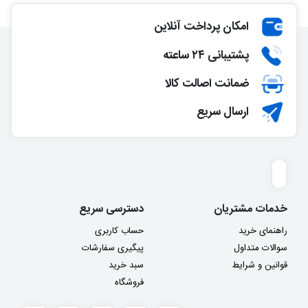
امکان پرداخت آنلاین
پشتیبانی ۲۴ ساعته
ضمانت اصالت کالا
ارسال سریع
خدمات مشتریان
دسترسی سریع
راهنمای خرید
حساب کاربری
سوالات متداول
پیگیری سفارشات
قوانین و شرایط
سبد خرید
فروشگاه