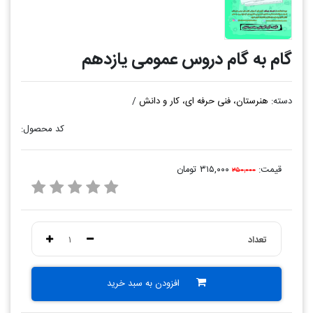
گام به گام دروس عمومی یازدهم
دسته:
هنرستان، فنی حرفه ای، کار و دانش
/
کد محصول:
قیمت:
۳۱۵,۰۰۰ تومان
۳۵۰,۰۰۰
تعداد
۱
افزودن به سبد خرید