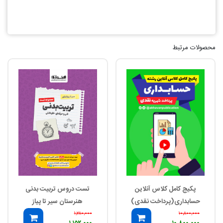
محصولات مرتبط
پکیج کامل کلاس آنلاین
تست دروس تربیت بدنی
حسابداری(پرداخت نقدی)
هنرستان سیر تا پیاز
۱,۲۸۰,۰۰۰
۱۰,۸۰۰,۰۰۰