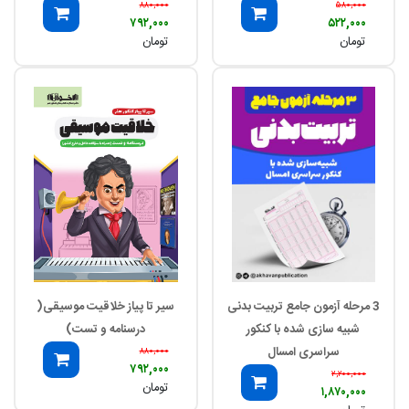
۸۸۰,۰۰۰
۵۸۰,۰۰۰
۷۹۲,۰۰۰
۵۲۲,۰۰۰
تومان
تومان
3 مرحله آزمون جامع تربیت بدنی
سیر تا پیاز خلاقیت موسیقی(
شبیه سازی شده با کنکور
درسنامه و تست)
سراسری امسال
۸۸۰,۰۰۰
۷۹۲,۰۰۰
۲,۲۰۰,۰۰۰
تومان
۱,۸۷۰,۰۰۰