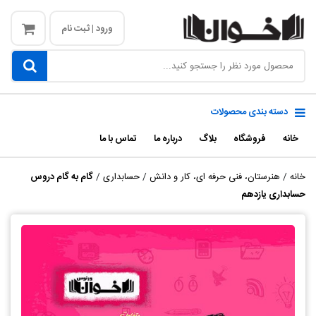
ورود | ثبت نام
دسته بندی محصولات
خانه
فروشگاه
بلاگ
درباره ما
تماس با ما
خانه
/
هنرستان، فنی حرفه ای، کار و دانش
/
حسابداری
/
گام به گام دروس
حسابداری یازدهم