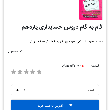
گام به گام دروس حسابداری یازدهم
دسته:
هنرستان، فنی حرفه ای، کار و دانش
/
حسابداری
/
کد محصول:
قیمت:
۵۲۲,۰۰۰ تومان
۵۸۰,۰۰۰
تعداد
۱
افزودن به سبد خرید