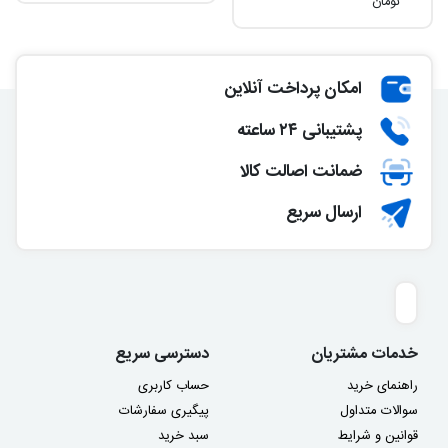
تومان
امکان پرداخت آنلاین
پشتیبانی ۲۴ ساعته
ضمانت اصالت کالا
ارسال سریع
خدمات مشتریان
دسترسی سریع
راهنمای خرید
حساب کاربری
سوالات متداول
پیگیری سفارشات
قوانین و شرایط
سبد خرید