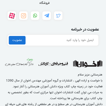
فروشگاه
عضویت در خبرنامه
هنرستانی عزیز سلام
با خواست و اراده الهی ، انتشارات و گروه آموزشی مهندس اخوان از سال 1390
فعالیت خود در زمینه چاپ کتاب ویژه دانش آموزان هنرستانی را آغاز نمود.
به جرات می توان گفت انتشارات اخوان تنها مرکزی است که بطور تخصصی به
چاپ کتاب برای هنرستانی ها پرداخته است.
دانش آموزان هنرستانی در هر سطح و در هر مقطعی از رشته های فنی حرفه ای