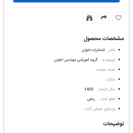
مشخصات محصول
ناشر:
انتشارات اخوان
نویسنده:
گروه آموزشی مهندس اخوان
تعداد صفحه:
شابک:
سال انتشار:
1403
قطع کتاب:
رحلی
ویدئوی معرفی کتاب:
توضیحات