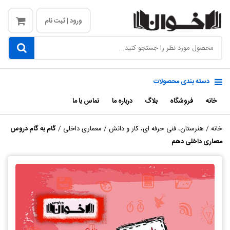
ورود | ثبت نام
دسته بندی محصولات
خانه
فروشگاه
بلاگ
درباره ما
تماس با ما
خانه
/
هنرستان، فنی حرفه ای، کار و دانش
/
معماری داخلی
/
گام به گام دروس
معماری داخلی دهم