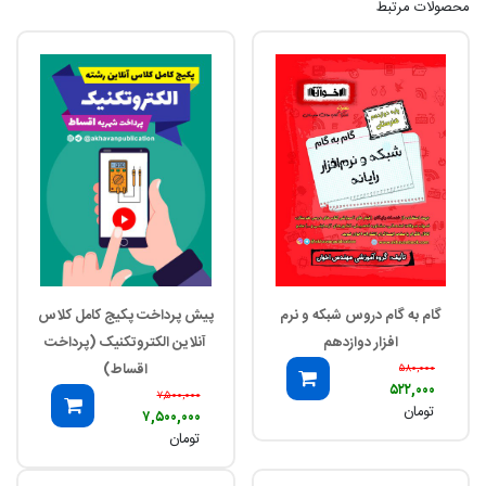
محصولات مرتبط
گام به گام دروس شبکه و نرم
پیش پرداخت پکیج کامل کلاس
افزار دوازدهم
آنلاین الکتروتکنیک (پرداخت
اقساط)
۵۸۰,۰۰۰
۵۲۲,۰۰۰
۷,۵۰۰,۰۰۰
تومان
۷,۵۰۰,۰۰۰
تومان