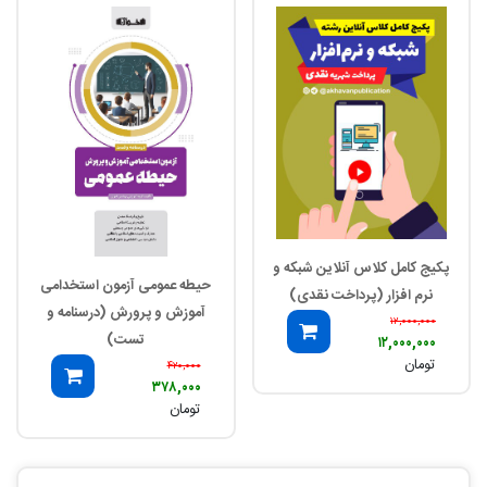
پکیج کامل کلاس آنلاین شبکه و
حیطه عمومی آزمون استخدامی
نرم افزار (پرداخت نقدی)
آموزش و پرورش (درسنامه و
۱۲,۰۰۰,۰۰۰
تست)
۱۲,۰۰۰,۰۰۰
تومان
۴۲۰,۰۰۰
۳۷۸,۰۰۰
تومان