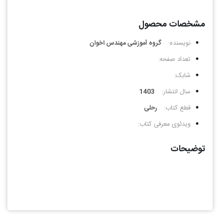
مشخصات محصول
نویسنده:
گروه آموزشی مهندس اخوان
تعداد صفحه:
شابک:
سال انتشار:
1403
قطع کتاب:
رحلی
ویدئوی معرفی کتاب:
توضیحات