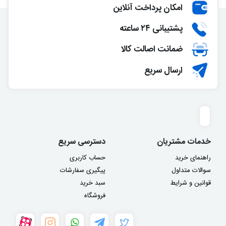
امکان پرداخت آنلاین
پشتیبانی ۲۴ ساعته
ضمانت اصالت کالا
ارسال سریع
خدمات مشتریان
دسترسی سریع
راهنمای خرید
حساب کاربری
سوالات متداول
پیگیری سفارشات
قوانین و شرایط
سبد خرید
فروشگاه