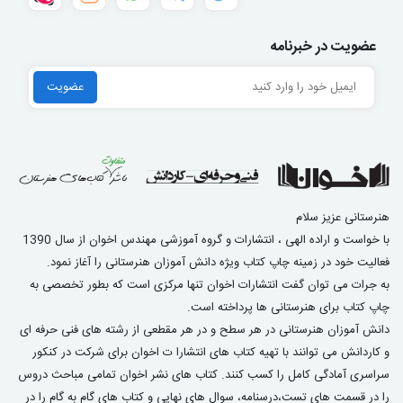
عضویت در خبرنامه
هنرستانی عزیز سلام
با خواست و اراده الهی ، انتشارات و گروه آموزشی مهندس اخوان از سال 1390
فعالیت خود در زمینه چاپ کتاب ویژه دانش آموزان هنرستانی را آغاز نمود.
به جرات می توان گفت انتشارات اخوان تنها مرکزی است که بطور تخصصی به
چاپ کتاب برای هنرستانی ها پرداخته است.
دانش آموزان هنرستانی در هر سطح و در هر مقطعی از رشته های فنی حرفه ای
و کاردانش می توانند با تهیه کتاب های انتشارا ت اخوان برای شرکت در کنکور
سراسری آمادگی کامل را کسب کنند. کتاب های نشر اخوان تمامی مباحث دروس
را در قسمت های تست،درسنامه، سوال های نهایی و کتاب های گام به گام را در