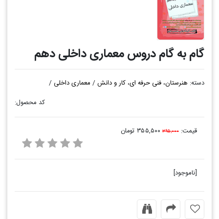
گام به گام دروس معماری داخلی دهم
دسته:
هنرستان، فنی حرفه ای، کار و دانش
/
معماری داخلی
/
کد محصول:
قیمت:
۳۵۵,۵۰۰ تومان
۳۹۵,۰۰۰
[ناموجود]