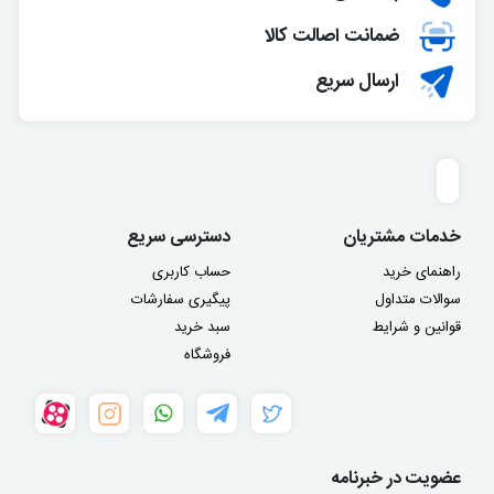
ضمانت اصالت کالا
ارسال سریع
خدمات مشتریان
دسترسی سریع
راهنمای خرید
حساب کاربری
سوالات متداول
پیگیری سفارشات
قوانین و شرایط
سبد خرید
فروشگاه
عضویت در خبرنامه