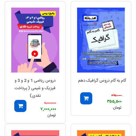
گام به گام دروس گرافیک دهم
دروس ریاضی 1 و 2 و 3 و
فیزیک و شیمی ( پرداخت
نقدی)
۳۹۵,۰۰۰
۳۵۵,۵۰۰
۷,۰۰۰,۰۰۰
تومان
۷,۰۰۰,۰۰۰
تومان