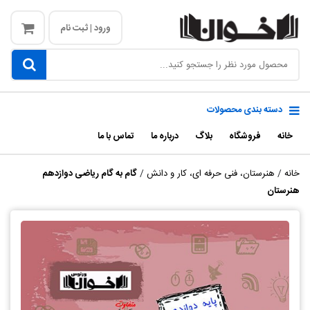
ورود | ثبت نام
دسته بندی محصولات
خانه
فروشگاه
بلاگ
درباره ما
تماس با ما
خانه
/
هنرستان، فنی حرفه ای، کار و دانش
/
گام به گام ریاضی دوازدهم
هنرستان