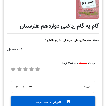
گام به گام ریاضی دوازدهم هنرستان
دسته:
هنرستان، فنی حرفه ای، کار و دانش
/
کد محصول:
قیمت:
۳۵۱,۰۰۰ تومان
۳۹۰,۰۰۰
تعداد
۱
افزودن به سبد خرید