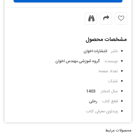
مشخصات محصول
ناشر:
انتشارات اخوان
نویسنده:
گروه آموزشی مهندس اخوان
تعداد صفحه:
شابک:
سال انتشار:
1403
قطع کتاب:
رحلی
ویدئوی معرفی کتاب:
محصولات مرتبط