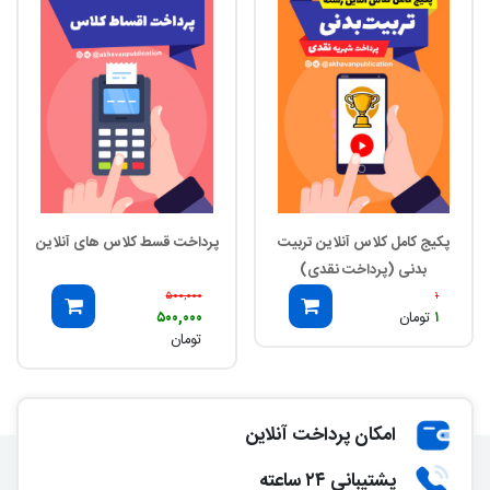
پکیج کامل کلاس آنلاین تربیت
پرداخت قسط کلاس های آنلاین
بدنی (پرداخت نقدی)
۵۰۰,۰۰۰
۱
۱
تومان
۵۰۰,۰۰۰
تومان
امکان پرداخت آنلاین
پشتیبانی ۲۴ ساعته