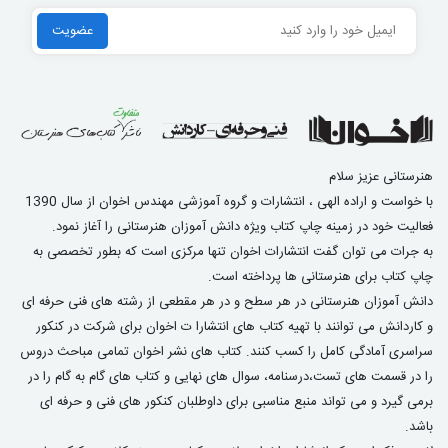
هنرستانی عزیز سلام
با خواست و اراده الهی ، انتشارات و گروه آموزشی مهندس اخوان از سال 1390
فعالیت خود در زمینه چاپ کتاب ویژه دانش آموزان هنرستانی را آغاز نمود.
به جرات می توان گفت انتشارات اخوان تنها مرکزی است که بطور تخصصی به
چاپ کتاب برای هنرستانی ها پرداخته است.
دانش آموزان هنرستانی در هر سطح و در هر مقطعی از رشته های فنی حرفه ای
و کاردانش می توانند با تهیه کتاب های انتشارا ت اخوان برای شرکت در کنکور
سراسری آمادگی کامل را کسب کنند. کتاب های نشر اخوان تمامی مباحث دروس
را در قسمت های تست،درسنامه، سوال های نهایی و کتاب های گام به گام را در
برمی گیرد و می تواند منبع مناسبی برای داوطلبان کنکور های فنی و حرفه ای
باشد.