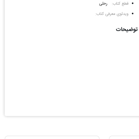
قطع کتاب:
رحلی
ویدئوی معرفی کتاب:
توضیحات