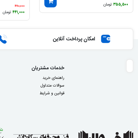
۳۵۵,۵۰۰
تومان
۴۹۰,۰۰۰
۴۴۱,۰۰۰
تومان
امکان پرداخت آنلاین
خدمات مشتریان
راهنمای خرید
سوالات متداول
قوانین و شرایط