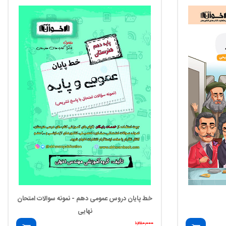
خط پایان دروس عمومی دهم - نمونه سوالات امتحان
نهایی
۱,۲۸۰,۰۰۰