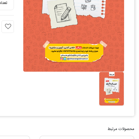
تعداد
محصولات مرتبط