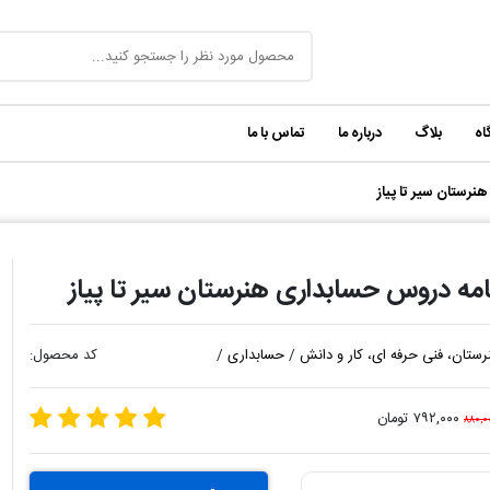
اه
بلاگ
درباره ما
تماس با ما
رستان سیر تا پیاز
مه دروس حسابداری هنرستان سیر تا پیاز
رستان، فنی حرفه ای، کار و دانش
/
حسابداری
/
کد محصول:
۷۹۲,۰۰۰ تومان
۸۸۰,۰