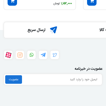
۱,۱۵۲,۰۰۰
تومان
الا
ارسال سریع
عضویت در خبرنامه