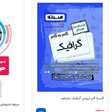
گام به گام دروس گرافیک یازدهم
حیطه اختصاصی
۳۹۵,۰۰۰