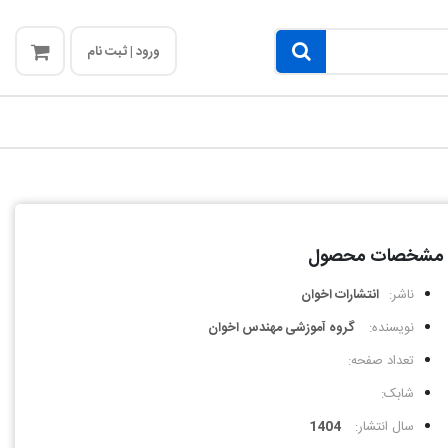
ورود | ثبت نام
مشخصات محصول
ناشر:
انتشارات اخوان
نویسنده:
گروه آموزشی مهندس اخوان
تعداد صفحه:
شابک:
سال انتشار:
1404