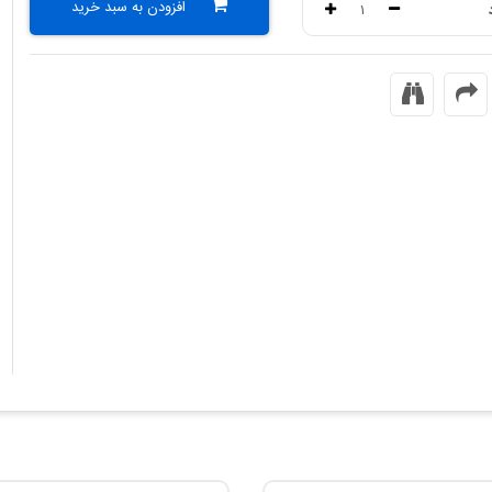
افزودن به سبد خرید
۱