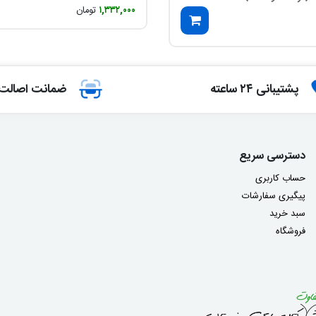
۱,۳۳۲,۰۰۰
تومان
پشتیبانی ۲۴ ساعته
ضمانت اصالت ک
دسترسی سریع
حساب کاربری
پیگیری سفارشات
سبد خرید
فروشگاه