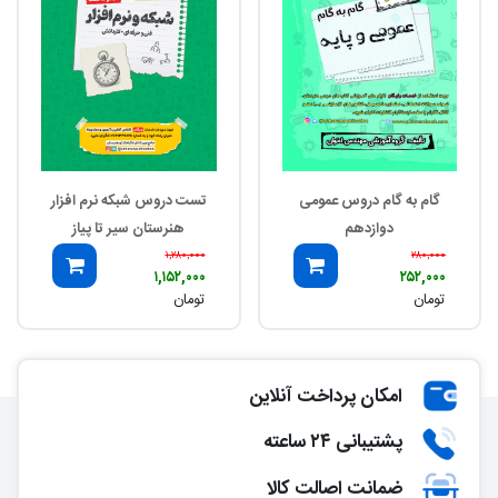
گام به گام دروس عمومی
تست دروس شبکه نرم افزار
دوازدهم
هنرستان سیر تا پیاز
۱,۲۸۰,۰۰۰
۲۸۰,۰۰۰
۱,۱۵۲,۰۰۰
۲۵۲,۰۰۰
تومان
تومان
امکان پرداخت آنلاین
پشتیبانی ۲۴ ساعته
ضمانت اصالت کالا