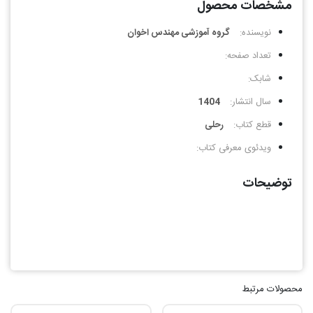
مشخصات محصول
نویسنده:
گروه آموزشی مهندس اخوان
تعداد صفحه:
شابک:
سال انتشار:
1404
قطع کتاب:
رحلی
ویدئوی معرفی کتاب:
توضیحات
محصولات مرتبط