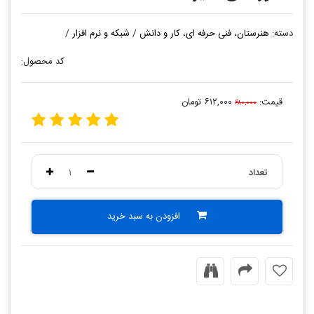
دسته:
هنرستان، فنی حرفه ای، کار و دانش
/
شبکه و نرم افزار
/
کد محصول:
قیمت:
۶۱۲,۰۰۰ تومان
۶۸۰,۰۰۰
تعداد
۱
افزودن به سبد خرید