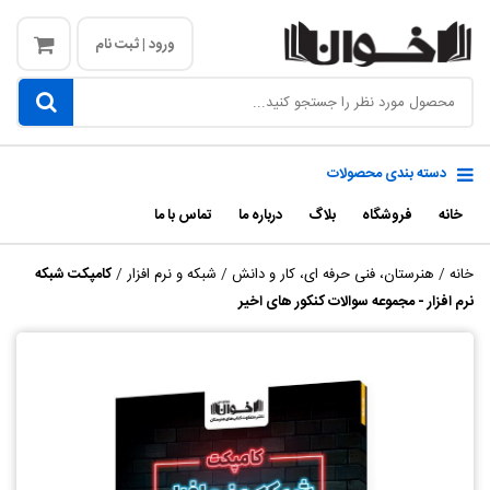
ورود | ثبت نام
دسته بندی محصولات
خانه
فروشگاه
بلاگ
درباره ما
تماس با ما
خانه
/
هنرستان، فنی حرفه ای، کار و دانش
/
شبکه و نرم افزار
/
کامپکت شبکه
نرم افزار - مجموعه سوالات کنکور های اخیر