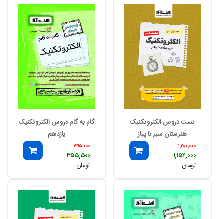
تست دروس الکتروتکنیک
گام به گام دروس الکتروتکنیک
هنرستان سیر تا پیاز
یازدهم
۳۹۵,۰۰۰
۱,۲۸۰,۰۰۰
۳۵۵,۵۰۰
۱,۱۵۲,۰۰۰
تومان
تومان