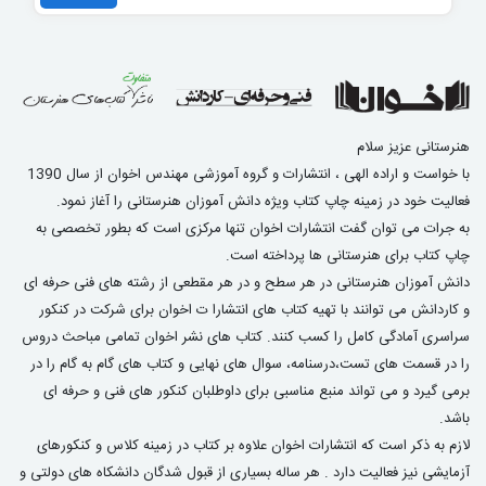
هنرستانی عزیز سلام
با خواست و اراده الهی ، انتشارات و گروه آموزشی مهندس اخوان از سال 1390
فعالیت خود در زمینه چاپ کتاب ویژه دانش آموزان هنرستانی را آغاز نمود.
به جرات می توان گفت انتشارات اخوان تنها مرکزی است که بطور تخصصی به
چاپ کتاب برای هنرستانی ها پرداخته است.
دانش آموزان هنرستانی در هر سطح و در هر مقطعی از رشته های فنی حرفه ای
و کاردانش می توانند با تهیه کتاب های انتشارا ت اخوان برای شرکت در کنکور
سراسری آمادگی کامل را کسب کنند. کتاب های نشر اخوان تمامی مباحث دروس
را در قسمت های تست،درسنامه، سوال های نهایی و کتاب های گام به گام را در
برمی گیرد و می تواند منبع مناسبی برای داوطلبان کنکور های فنی و حرفه ای
باشد.
لازم به ذکر است که انتشارات اخوان علاوه بر کتاب در زمینه کلاس و کنکورهای
آزمایشی نیز فعالیت دارد . هر ساله بسیاری از قبول شدگان دانشکاه های دولتی و