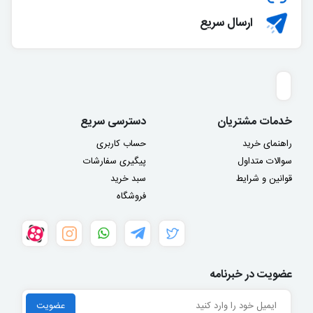
ارسال سریع
خدمات مشتریان
دسترسی سریع
راهنمای خرید
حساب کاربری
سوالات متداول
پیگیری سفارشات
قوانین و شرایط
سبد خرید
فروشگاه
عضویت در خبرنامه