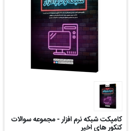
کامپکت شبکه نرم افزار - مجموعه سوالات
کنکور های اخیر