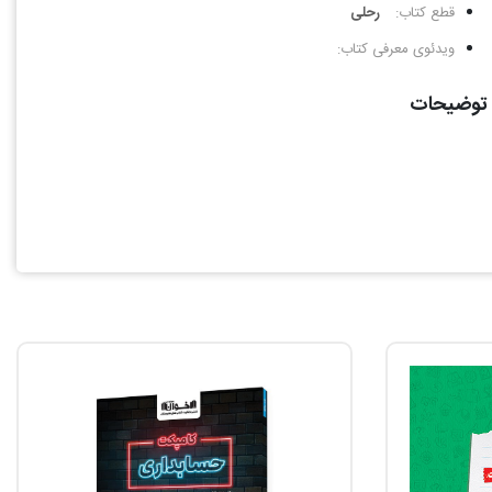
قطع کتاب:
رحلی
ویدئوی معرفی کتاب:
توضیحات