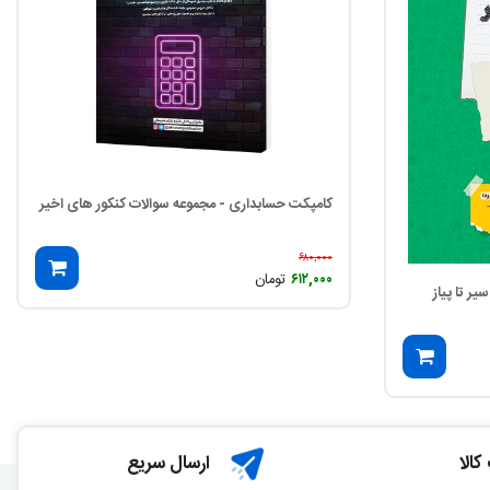
کامپکت حسابداری - مجموعه سوالات کنکور های اخیر
۶۸۰,۰۰۰
۶۱۲,۰۰۰
تومان
ر تا پیاز
الا
ارسال سریع