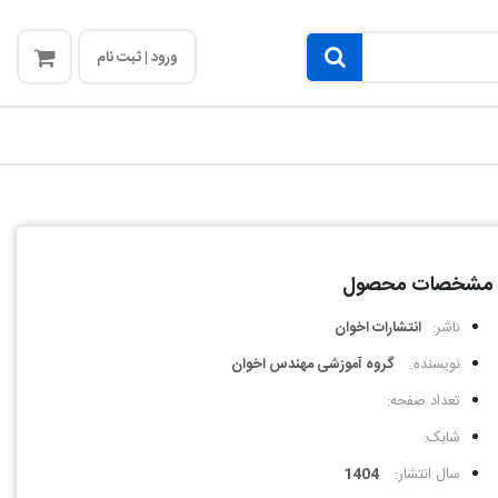
ورود | ثبت نام
مشخصات محصول
ناشر:
انتشارات اخوان
نویسنده:
گروه آموزشی مهندس اخوان
تعداد صفحه:
شابک:
سال انتشار:
1404