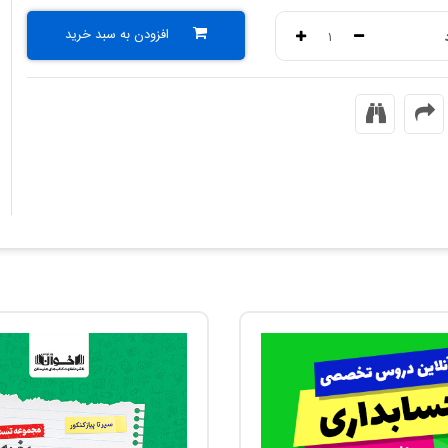
افزودن به سبد خرید
۱