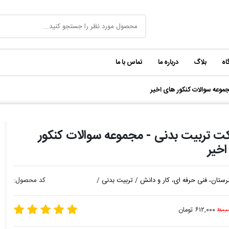
اه
بلاگ
درباره ما
تماس با ما
موعه سوالات کنکور های اخیر
ت تربیت بدنی - مجموعه سوالات کنکور
خیر
رستان، فنی حرفه ای، کار و دانش
/
تربیت بدنی
/
کد محصول:
۶۱۲,۰۰۰ تومان
۶۸۰,۰