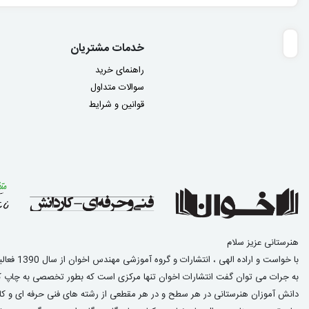
خدمات مشتریان
راهنمای خرید
سوالات متداول
قوانین و شرایط
هنرستانی عزیز سلام
با خواست و اراده الهی ، انتشارات و گروه آموزشی مهندس اخوان از سال 1390 فعالیت خود در زمینه چاپ کتاب ویژه دانش آموزان هنرستانی را آغاز نمود.
به جرات می توان گفت انتشارات اخوان تنها مرکزی است که بطور تخصصی به چاپ کت
دانش آموزان هنرستانی در هر سطح و در هر مقطعی از رشته های فنی حرفه ای و کار