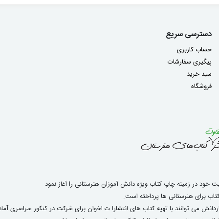
دسترسی سریع
حساب کاربری
پیگیری سفارشات
سبد خرید
فروشگاه
اب برای هنرستانی ها پرداخته است.
دانش می توانند با تهیه کتاب های انتشارا ت اخوان برای شرکت در کنکور سراسری آ