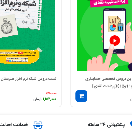
این دروس تخصصی حسابداری
تست دروس شبکه نرم افزار هنرستان سی
۱,۲۸۰,۰۰۰
ن
۱,۱۵۲,۰۰۰
تومان
پشتیبانی ۲۴ ساعته
ضمانت اصالت ک