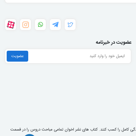
عضویت در خبرنامه
مادگی کامل را کسب کنند. کتاب های نشر اخوان تمامی مباحث دروس را در قسمت