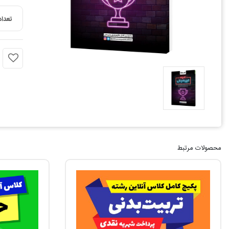
تعداد
محصولات مرتبط