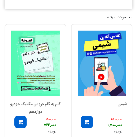
محصولات مرتبط
شیمی
گام به گام دروس مکانیک خودرو
دوازدهم
۵۸۰,۰۰۰
۱,۵۰۰,۰۰۰
۵۲۲,۰۰۰
۱,۵۰۰,۰۰۰
تومان
تومان