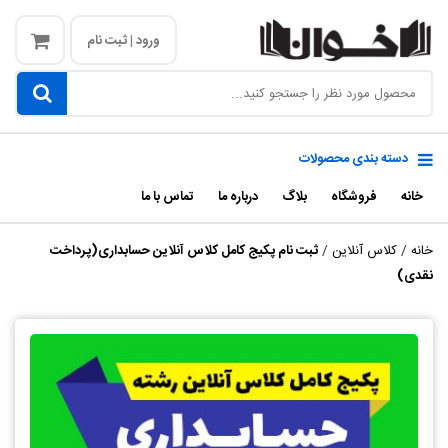
ورود | ثبت نام
دسته بندی محصولات
خانه
فروشگاه
بلاگ
درباره ما
تماس با ما
خانه
/
کلاس آنلاین
/
ثبت نام پکیج کامل کلاس آنلاین حسابداری(پرداخت
نقدی)