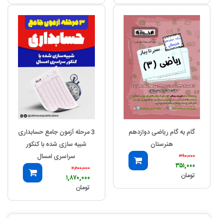
گام به گام ریاضی دوازدهم
3 مرحله آزمون جامع حسابداری
هنرستان
شبیه سازی شده با کنکور
سراسری امسال
۳۹۰,۰۰۰
۳۵۱,۰۰۰
۲,۲۰۰,۰۰۰
تومان
۱,۸۷۰,۰۰۰
تومان