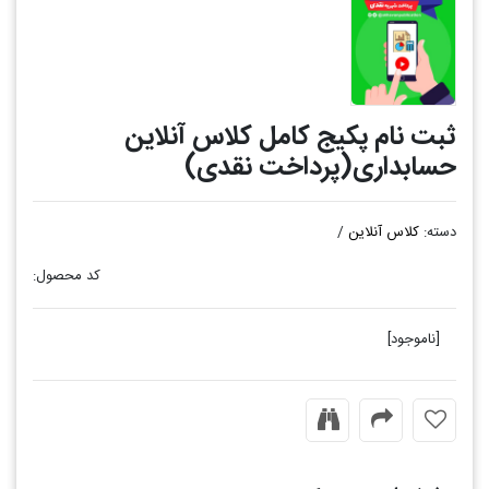
ثبت نام پکیج کامل کلاس آنلاین
حسابداری(پرداخت نقدی)
دسته:
کلاس آنلاین
/
کد محصول:
[ناموجود]