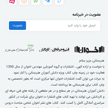
عضویت در خبرنامه
هنرستانی عزیز سلام
با خواست و اراده الهی ، انتشارات و گروه آموزشی مهندس اخوان از سال 1390
فعالیت خود در زمینه چاپ کتاب ویژه دانش آموزان هنرستانی را آغاز نمود.
به جرات می توان گفت انتشارات اخوان تنها مرکزی است که بطور تخصصی به
چاپ کتاب برای هنرستانی ها پرداخته است.
دانش آموزان هنرستانی در هر سطح و در هر مقطعی از رشته های فنی حرفه ای
و کاردانش می توانند با تهیه کتاب های انتشارا ت اخوان برای شرکت در کنکور
سراسری آمادگی کامل را کسب کنند. کتاب های نشر اخوان تمامی مباحث دروس