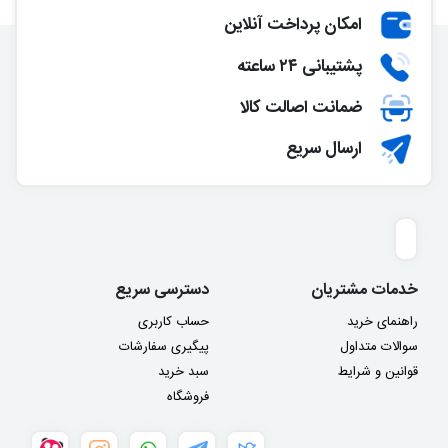
امکان پرداخت آنلاین
پشتیبانی ۲۴ ساعته
ضمانت اصالت کالا
ارسال سریع
خدمات مشتریان
دسترسی سریع
راهنمای خرید
حساب کاربری
سوالات متداول
پیگیری سفارشات
قوانین و شرایط
سبد خرید
فروشگاه