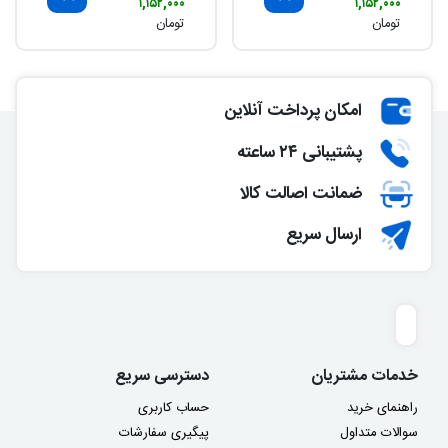
۱,۱۵۲,۰۰۰
۱,۱۵۲,۰۰۰
تومان
تومان
امکان پرداخت آنلاین
پشتیبانی ۲۴ ساعته
ضمانت اصالت کالا
ارسال سریع
خدمات مشتریان
دسترسی سریع
راهنمای خرید
حساب کاربری
سوالات متداول
پیگیری سفارشات