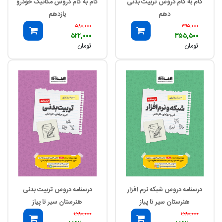
گام به گام دروس تربیت بدنی
گام به گام دروس مکانیک خودرو
دهم
یازدهم
۵۸۰,۰۰۰
۳۹۵,۰۰۰
۵۲۲,۰۰۰
۳۵۵,۵۰۰
تومان
تومان
درسنامه دروس شبکه نرم افزار
درسنامه دروس تربیت بدنی
هنرستان سیر تا پیاز
هنرستان سیر تا پیاز
۱,۲۸۰,۰۰۰
۱,۲۸۰,۰۰۰