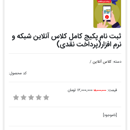
ثبت نام پکیج کامل کلاس آنلاین شبکه و
نرم افزار(پرداخت نقدی)
دسته:
کلاس آنلاین
/
کد محصول:
قیمت:
۱۲,۰۰۰,۰۰۰ تومان
۱۵,۰۰۰,۰۰۰
[ناموجود]