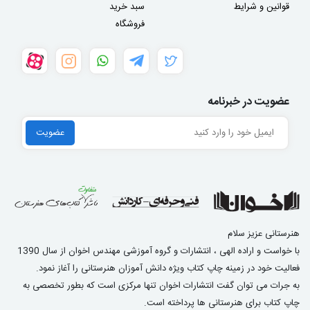
قوانین و شرایط
سبد خرید
فروشگاه
عضویت در خبرنامه
هنرستانی عزیز سلام
با خواست و اراده الهی ، انتشارات و گروه آموزشی مهندس اخوان از سال 1390
فعالیت خود در زمینه چاپ کتاب ویژه دانش آموزان هنرستانی را آغاز نمود.
به جرات می توان گفت انتشارات اخوان تنها مرکزی است که بطور تخصصی به
چاپ کتاب برای هنرستانی ها پرداخته است.