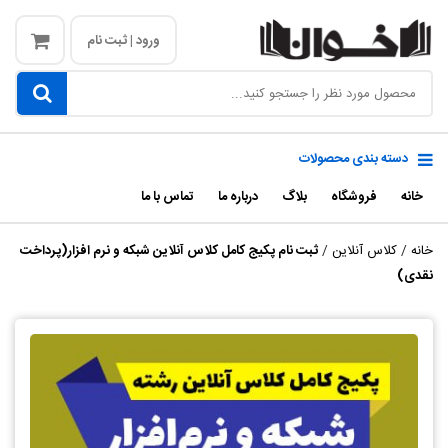
ورود | ثبت نام
دسته بندی محصولات
خانه
فروشگاه
بلاگ
درباره ما
تماس با ما
خانه
/
کلاس آنلاین
/
ثبت نام پکیج کامل کلاس آنلاین شبکه و نرم افزار(پرداخت
نقدی)