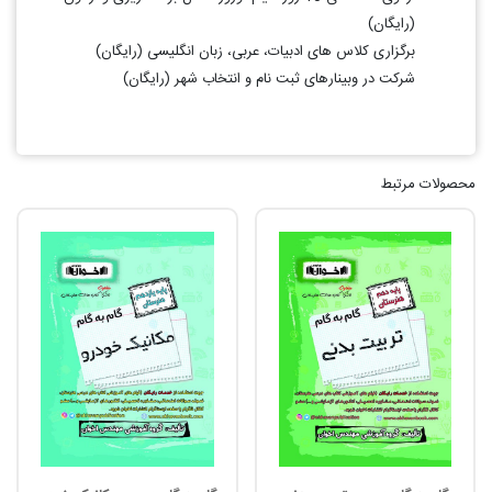
(رایگان)
برگزاری کلاس های ادبیات، عربی، زبان انگلیسی (رایگان)
شرکت در وبینارهای ثبت نام و انتخاب شهر (رایگان)
محصولات مرتبط