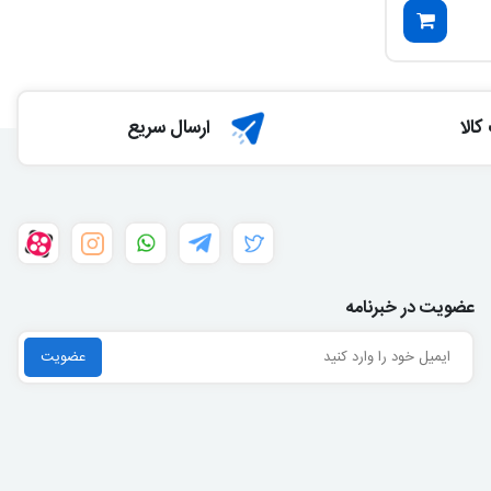
الا
ارسال سریع
عضویت در خبرنامه