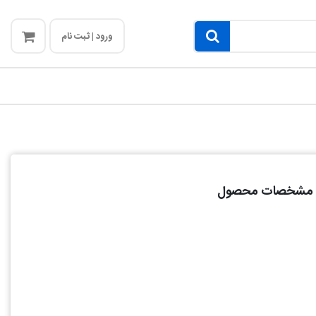
ورود | ثبت نام
مشخصات محصول