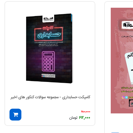
کامپکت حسابداری - مجموعه سوالات کنکور های اخیر
۶۸۰,۰۰۰
۶۱۲,۰۰۰
تومان