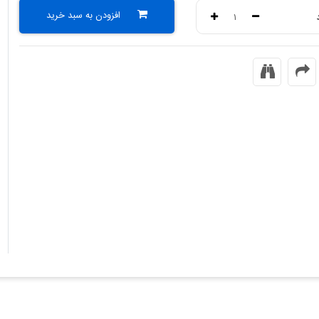
افزودن به سبد خرید
۱