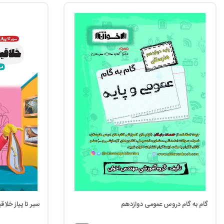
گام به گام دروس عمومی دوازدهم
سیر تا پیاز خل