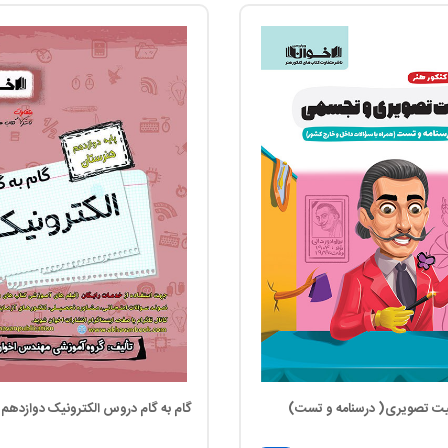
اقیت تصویری( درسنامه و تست)
گام به گام دروس الکترونیک دوازدهم