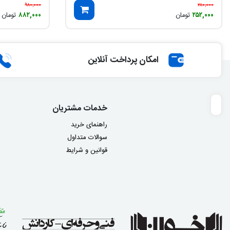
۹۸۰,۰۰۰
۲۸۰,۰۰۰
۲۵۲,۰۰۰
تومان
۸۸۲,۰۰۰
تومان
امکان پرداخت آنلاین
خدمات مشتریان
راهنمای خرید
سوالات متداول
قوانین و شرایط