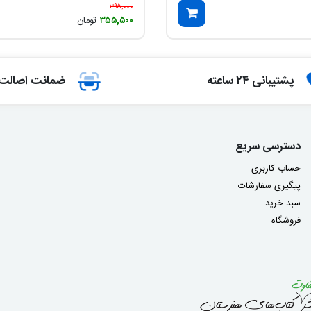
۳۹۵,۰۰۰
۳۵۵,۵۰۰
تومان
پشتیبانی ۲۴ ساعته
ضمانت اصالت ک
دسترسی سریع
حساب کاربری
پیگیری سفارشات
سبد خرید
فروشگاه