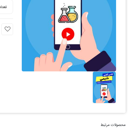
تعداد
محصولات مرتبط