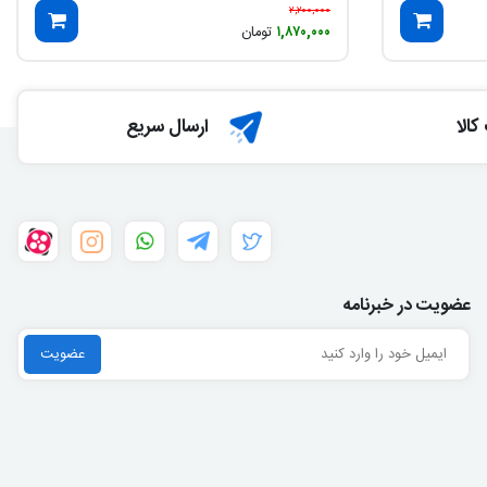
۲,۲۰۰,۰۰۰
۱,۸۷۰,۰۰۰
تومان
الا
ارسال سریع
عضویت در خبرنامه