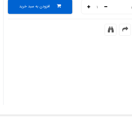
افزودن به سبد خرید
۱