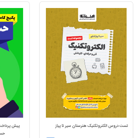
تست دروس الکتروتکنیک هنرستان سیر تا پیاز
پیش پرداخت 
حسا