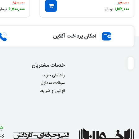
۶,۵۰۰,۰۰۰
۱,۲۸۰,۰۰۰
۱,۱۵۲,۰۰۰
تومان
۶,۵۰۰,۰۰۰
توما
امکان پرداخت آنلاین
خدمات مشتریان
راهنمای خرید
سوالات متداول
قوانین و شرایط