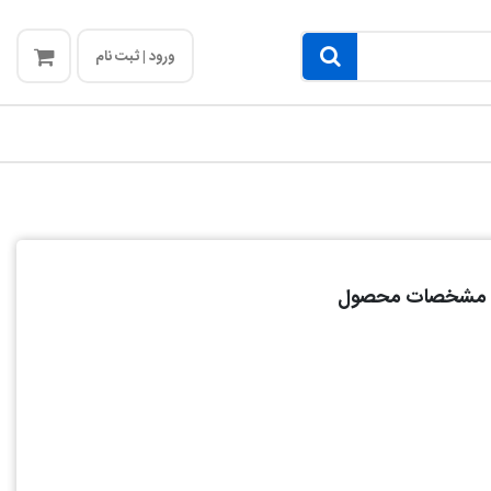
ورود | ثبت نام
مشخصات محصول