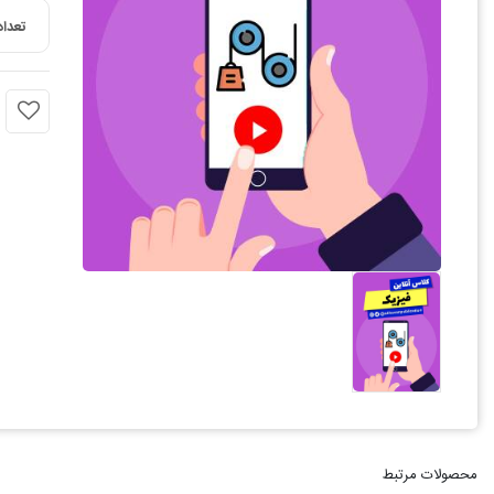
تعداد
محصولات مرتبط