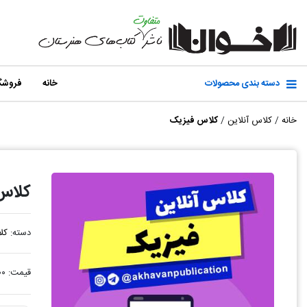
دسته بندی محصولات
خانه
فروشگ
خانه
/
کلاس آنلاین
/
کلاس فیزیک
کلاس
دسته:
کل
قیمت:
۰۰۰