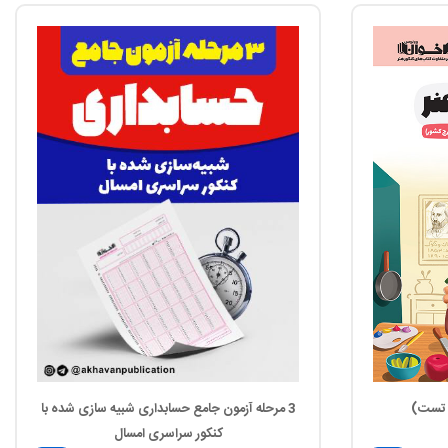
و تست)
3 مرحله آزمون جامع حسابداری شبیه سازی شده با
کنکور سراسری امسال