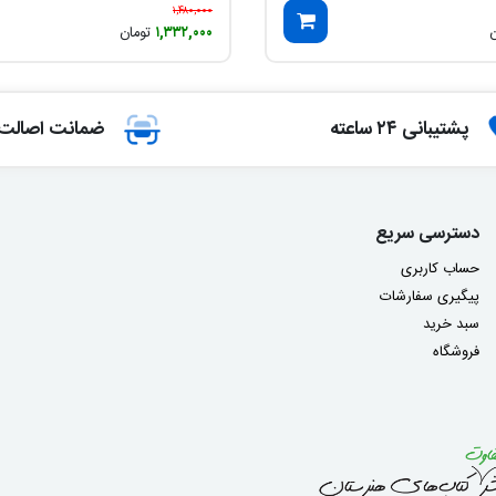
۱,۴۸۰,۰۰۰
ن
۱,۳۳۲,۰۰۰
تومان
پشتیبانی ۲۴ ساعته
ضمانت اصالت ک
دسترسی سریع
حساب کاربری
پیگیری سفارشات
سبد خرید
فروشگاه