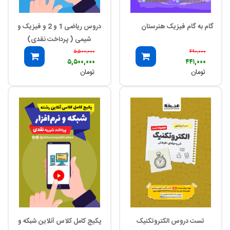
گام به گام فیزیک هنرستان
دروس ریاضی 1 و 2 و فیزیک و
شیمی ( پرداخت نقدی)
۵,۵۰۰,۰۰۰
۴۹۰,۰۰۰
۵,۵۰۰,۰۰۰
۴۴۱,۰۰۰
تومان
تومان
تست دروس الکتروتکنیک
پکیج کامل کلاس آنلاین شبکه و