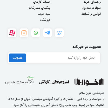
راهنمای خرید
حساب کاربری
سوالات متداول
پیگیری سفارشات
قوانین و شرایط
سبد خرید
فروشگاه
عضویت در خبرنامه
هنرستانی عزیز سلام
با خواست و اراده الهی ، انتشارات و گروه آموزشی مهندس اخوان از سال 1390
فعالیت خود در زمینه چاپ کتاب ویژه دانش آموزان هنرستانی را آغاز نمود.