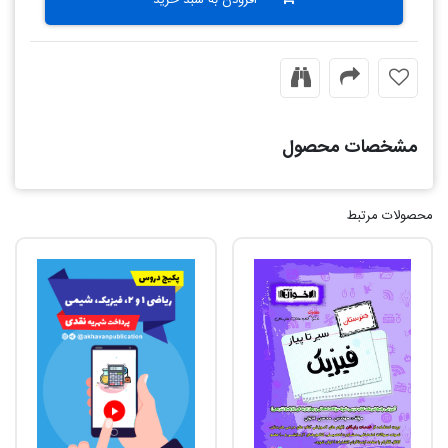
مشخصات محصول
محصولات مرتبط