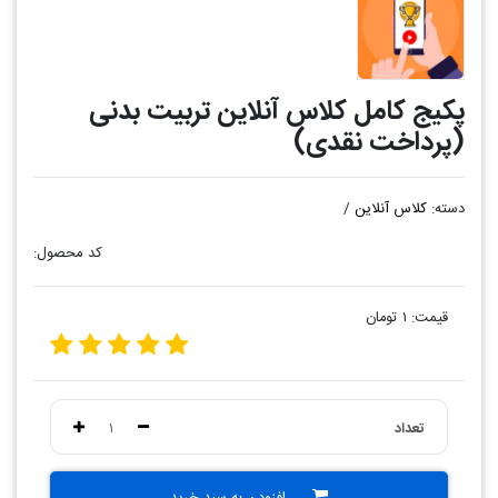
پکیج کامل کلاس آنلاین تربیت بدنی
(پرداخت نقدی)
دسته:
کلاس آنلاین
/
کد محصول:
قیمت:
۱ تومان
تعداد
۱
افزودن به سبد خرید