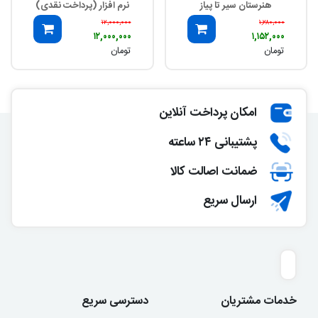
هنرستان سیر تا پیاز
نرم افزار (پرداخت نقدی)
۱۲,۰۰۰,۰۰۰
۱,۲۸۰,۰۰۰
۱۲,۰۰۰,۰۰۰
۱,۱۵۲,۰۰۰
تومان
تومان
امکان پرداخت آنلاین
پشتیبانی ۲۴ ساعته
ضمانت اصالت کالا
ارسال سریع
خدمات مشتریان
دسترسی سریع