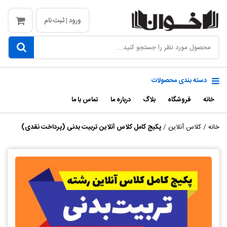
ورود | ثبت نام
دسته بندی محصولات
خانه
فروشگاه
بلاگ
درباره ما
تماس با ما
خانه
/
کلاس آنلاین
/
پکیج کامل کلاس آنلاین تربیت بدنی (پرداخت نقدی)