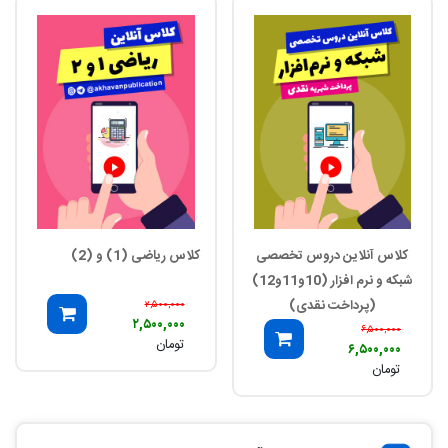
کلاس آنلاین دروس تخصصی
کلاس ریاضی (1) و (2)
شبکه و نرم افزار (10و11و12)
(پرداخت نقدی)
۲,۵۰۰,۰۰۰
۲,۵۰۰,۰۰۰
۶,۵۰۰,۰۰۰
تومان
۶,۵۰۰,۰۰۰
تومان