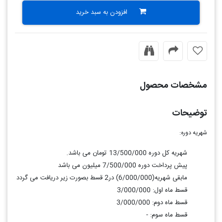
افزودن به سبد خرید
مشخصات محصول
توضیحات
شهریه دوره:
شهریه کل دوره 13/500/000 تومان می باشد.
پیش پرداخت دوره 7/500/000 میلیون می باشد
مابقی شهریه(6/000/000) در2 قسط بصورت زیر دریافت می گردد
قسط ماه اول: 3/000/000
قسط ماه دوم: 3/000/000
قسط ماه سوم: -