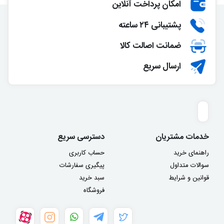
امکان پرداخت آنلاین
پشتیبانی ۲۴ ساعته
ضمانت اصالت کالا
ارسال سریع
خدمات مشتریان
دسترسی سریع
راهنمای خرید
حساب کاربری
سوالات متداول
پیگیری سفارشات
قوانین و شرایط
سبد خرید
فروشگاه