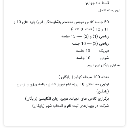
قسط ماه چهارم: -
این بسته شامل:
50 جلسه کلاس دروس تخصصی(شایستگی فنی) پایه های 10 و
11 و 12 ( تعداد 8 کتاب)
ریاضی (1) و (2) ----- 15 جلسه
ریاضی (3) ---- 10 جلسه
فیزیک ------ 10 جلسه
شیمی ------ 10 جلسه
هدایای رایگان این دوره:
تعداد 100 مرحله کوئیز ( رایگان )
اردوی مطالعاتی 10 روزه ایام نوروز شامل برنامه ریزی و ازمون
(رایگان)
برگزاری کلاس های ادبیات، عربی، زبان انگلیسی (رایگان)
شرکت در وبینارهای ثبت نام و انتخاب شهر (رایگان)