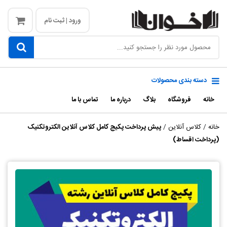
ورود | ثبت نام
دسته بندی محصولات
خانه
فروشگاه
بلاگ
درباره ما
تماس با ما
خانه
/
کلاس آنلاین
/
پیش پرداخت پکیج کامل کلاس آنلاین الکتروتکنیک
(پرداخت اقساط)