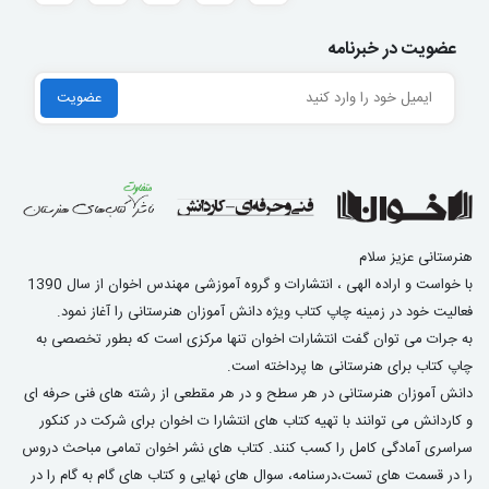
عضویت در خبرنامه
هنرستانی عزیز سلام
با خواست و اراده الهی ، انتشارات و گروه آموزشی مهندس اخوان از سال 1390
فعالیت خود در زمینه چاپ کتاب ویژه دانش آموزان هنرستانی را آغاز نمود.
به جرات می توان گفت انتشارات اخوان تنها مرکزی است که بطور تخصصی به
چاپ کتاب برای هنرستانی ها پرداخته است.
دانش آموزان هنرستانی در هر سطح و در هر مقطعی از رشته های فنی حرفه ای
و کاردانش می توانند با تهیه کتاب های انتشارا ت اخوان برای شرکت در کنکور
سراسری آمادگی کامل را کسب کنند. کتاب های نشر اخوان تمامی مباحث دروس
را در قسمت های تست،درسنامه، سوال های نهایی و کتاب های گام به گام را در