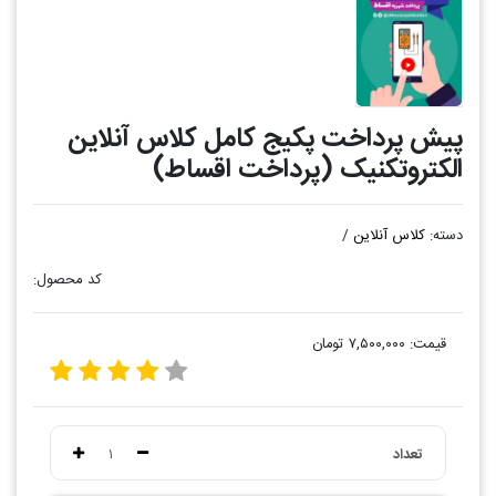
پیش پرداخت پکیج کامل کلاس آنلاین
الکتروتکنیک (پرداخت اقساط)
دسته:
کلاس آنلاین
/
کد محصول:
قیمت:
۷,۵۰۰,۰۰۰ تومان
تعداد
۱